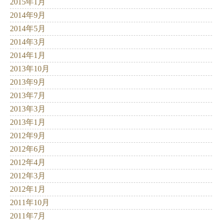
2015年1月
2014年9月
2014年5月
2014年3月
2014年1月
2013年10月
2013年9月
2013年7月
2013年3月
2013年1月
2012年9月
2012年6月
2012年4月
2012年3月
2012年1月
2011年10月
2011年7月