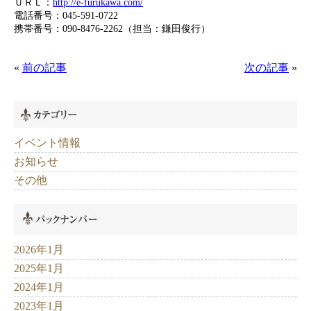
ＵＲＬ：
http://e-furukawa.com/
電話番号：
045-591-0722
携帯番号：
090-8476-2262
（担当：鎌田俊行）
«
前の記事
次の記事
»
イベント情報
お知らせ
その他
2026年1月
2025年1月
2024年1月
2023年1月