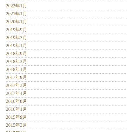
2022年1月
2021年1月
2020年1月
2019年9月
2019年3月
2019年1月
2018年9月
2018年3月
2018年1月
2017年9月
2017年3月
2017年1月
2016年8月
2016年1月
2015年9月
2015年3月