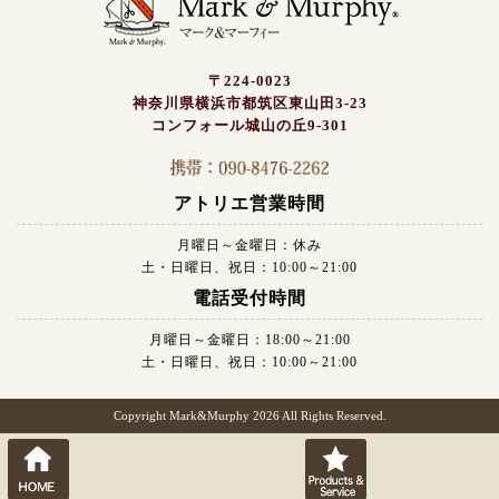
〒224-0023
神奈川県横浜市都筑区東山田3-23
コンフォール城山の丘9-301
アトリエ営業時間
月曜日～金曜日：休み
土・日曜日、祝日：10:00～21:00
電話受付時間
月曜日～金曜日：18:00～21:00
土・日曜日、祝日：10:00～21:00
Copyright Mark&Murphy 2026 All Rights Reserved.